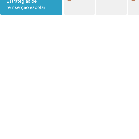
Estratégias de
reinserção escolar