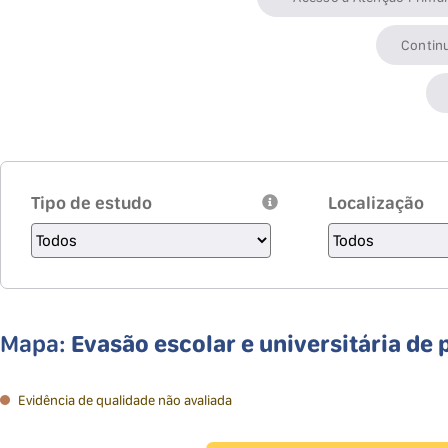
Contin
Tipo de estudo
Localização
Mapa:
Evasão escolar e universitária d
Evidência de qualidade não avaliada