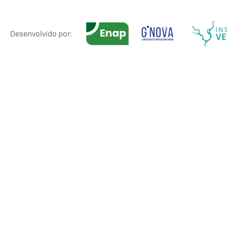
Desenvolvido por: